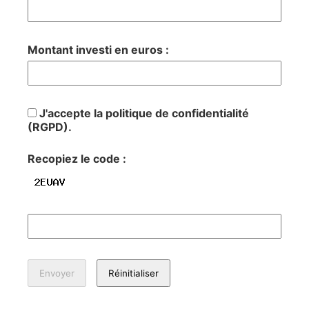
Montant investi en euros :
J'accepte la politique de confidentialité
(RGPD).
Recopiez le code :