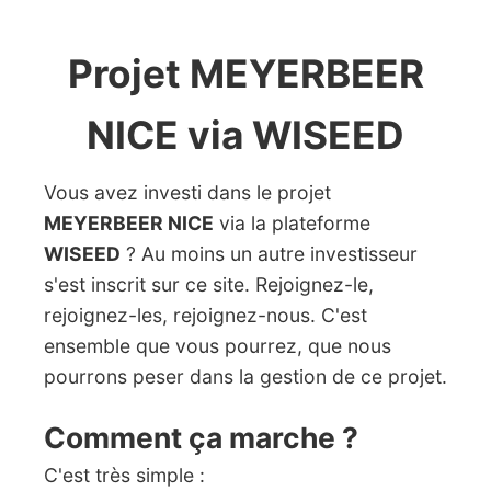
Projet MEYERBEER
NICE via WISEED
Vous avez investi dans le projet
MEYERBEER NICE
via la plateforme
WISEED
? Au moins un autre investisseur
s'est inscrit sur ce site. Rejoignez-le,
rejoignez-les, rejoignez-nous. C'est
ensemble que vous pourrez, que nous
pourrons peser dans la gestion de ce projet.
Comment ça marche ?
C'est très simple :