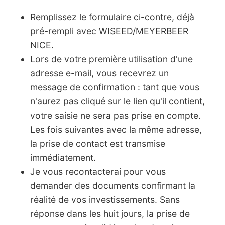
Remplissez le formulaire ci-contre, déjà
pré-rempli avec WISEED/MEYERBEER
NICE.
Lors de votre première utilisation d'une
adresse e-mail, vous recevrez un
message de confirmation : tant que vous
n'aurez pas cliqué sur le lien qu'il contient,
votre saisie ne sera pas prise en compte.
Les fois suivantes avec la même adresse,
la prise de contact est transmise
immédiatement.
Je vous recontacterai pour vous
demander des documents confirmant la
réalité de vos investissements. Sans
réponse dans les huit jours, la prise de