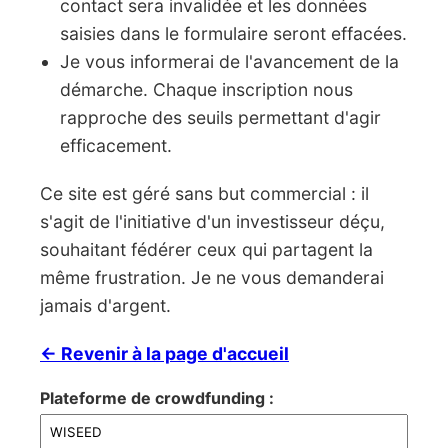
contact sera invalidée et les données
saisies dans le formulaire seront effacées.
Je vous informerai de l'avancement de la
démarche. Chaque inscription nous
rapproche des seuils permettant d'agir
efficacement.
Ce site est géré sans but commercial : il
s'agit de l'initiative d'un investisseur déçu,
souhaitant fédérer ceux qui partagent la
même frustration. Je ne vous demanderai
jamais d'argent.
← Revenir à la page d'accueil
Plateforme de crowdfunding :