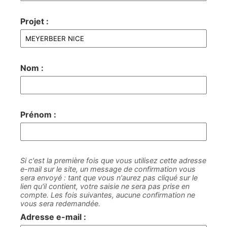
Projet :
Nom :
Prénom :
Si c'est la première fois que vous utilisez cette adresse
e-mail sur le site, un message de confirmation vous
sera envoyé : tant que vous n'aurez pas cliqué sur le
lien qu'il contient, votre saisie ne sera pas prise en
compte. Les fois suivantes, aucune confirmation ne
vous sera redemandée.
Adresse e-mail :