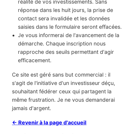
réalité de vos investissements. Sans
réponse dans les huit jours, la prise de
contact sera invalidée et les données
saisies dans le formulaire seront effacées.
Je vous informerai de l'avancement de la
démarche. Chaque inscription nous
rapproche des seuils permettant d'agir
efficacement.
Ce site est géré sans but commercial : il
s'agit de l'initiative d'un investisseur déçu,
souhaitant fédérer ceux qui partagent la
même frustration. Je ne vous demanderai
jamais d'argent.
← Revenir à la page d'accueil