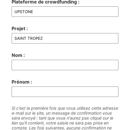
Plateforme de crowdfunding :
Projet :
Nom :
Prénom :
Si c'est la première fois que vous utilisez cette adresse
e-mail sur le site, un message de confirmation vous
sera envoyé : tant que vous n'aurez pas cliqué sur le
lien qu'il contient, votre saisie ne sera pas prise en
compte. Les fois suivantes, aucune confirmation ne