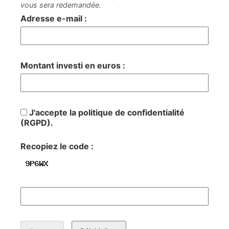
vous sera redemandée.
Adresse e-mail :
Montant investi en euros :
J'accepte la politique de confidentialité
(RGPD).
Recopiez le code :