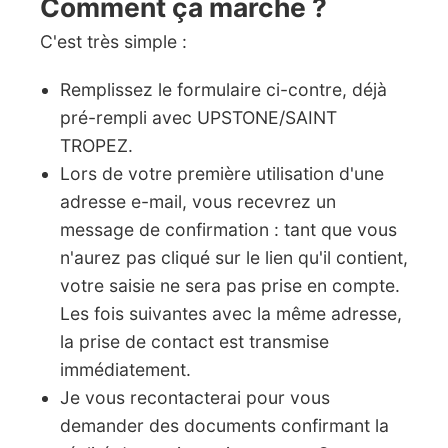
Comment ça marche ?
C'est très simple :
Remplissez le formulaire ci-contre, déjà
pré-rempli avec UPSTONE/SAINT
TROPEZ.
Lors de votre première utilisation d'une
adresse e-mail, vous recevrez un
message de confirmation : tant que vous
n'aurez pas cliqué sur le lien qu'il contient,
votre saisie ne sera pas prise en compte.
Les fois suivantes avec la même adresse,
la prise de contact est transmise
immédiatement.
Je vous recontacterai pour vous
demander des documents confirmant la