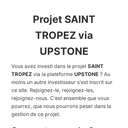
Projet SAINT
TROPEZ via
UPSTONE
Vous avez investi dans le projet
SAINT
TROPEZ
via la plateforme
UPSTONE
? Au
moins un autre investisseur s'est inscrit sur
ce site. Rejoignez-le, rejoignez-les,
rejoignez-nous. C'est ensemble que vous
pourrez, que nous pourrons peser dans la
gestion de ce projet.