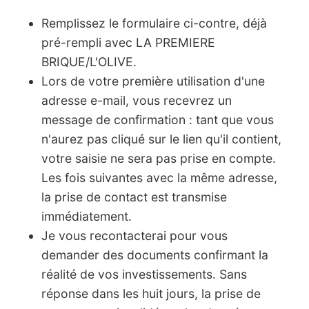
Remplissez le formulaire ci-contre, déjà
pré-rempli avec LA PREMIERE
BRIQUE/L'OLIVE.
Lors de votre première utilisation d'une
adresse e-mail, vous recevrez un
message de confirmation : tant que vous
n'aurez pas cliqué sur le lien qu'il contient,
votre saisie ne sera pas prise en compte.
Les fois suivantes avec la même adresse,
la prise de contact est transmise
immédiatement.
Je vous recontacterai pour vous
demander des documents confirmant la
réalité de vos investissements. Sans
réponse dans les huit jours, la prise de