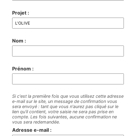
Projet :
Nom :
Prénom :
Si c'est la première fois que vous utilisez cette adresse
e-mail sur le site, un message de confirmation vous
sera envoyé : tant que vous n'aurez pas cliqué sur le
lien qu'il contient, votre saisie ne sera pas prise en
compte. Les fois suivantes, aucune confirmation ne
vous sera redemandée.
Adresse e-mail :