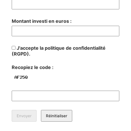
Montant investi en euros :
J'accepte la politique de confidentialité
(RGPD).
Recopiez le code :