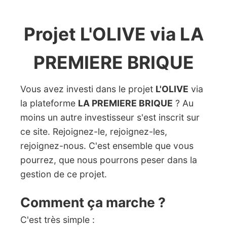
Projet L'OLIVE via LA
PREMIERE BRIQUE
Vous avez investi dans le projet
L'OLIVE
via
la plateforme
LA PREMIERE BRIQUE
? Au
moins un autre investisseur s'est inscrit sur
ce site. Rejoignez-le, rejoignez-les,
rejoignez-nous. C'est ensemble que vous
pourrez, que nous pourrons peser dans la
gestion de ce projet.
Comment ça marche ?
C'est très simple :