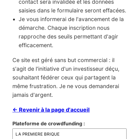
contact sera invalidée et les données
saisies dans le formulaire seront effacées.
Je vous informerai de l'avancement de la
démarche. Chaque inscription nous
rapproche des seuils permettant d'agir
efficacement.
Ce site est géré sans but commercial : il
s'agit de l'initiative d'un investisseur déçu,
souhaitant fédérer ceux qui partagent la
même frustration. Je ne vous demanderai
jamais d'argent.
← Revenir à la page d'accueil
Plateforme de crowdfunding :