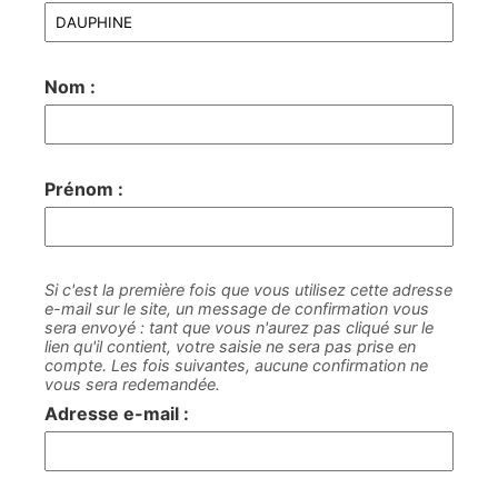
Nom :
Prénom :
Si c'est la première fois que vous utilisez cette adresse
e-mail sur le site, un message de confirmation vous
sera envoyé : tant que vous n'aurez pas cliqué sur le
lien qu'il contient, votre saisie ne sera pas prise en
compte. Les fois suivantes, aucune confirmation ne
vous sera redemandée.
Adresse e-mail :