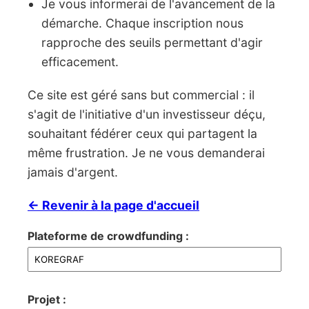
Je vous informerai de l'avancement de la
démarche. Chaque inscription nous
rapproche des seuils permettant d'agir
efficacement.
Ce site est géré sans but commercial : il
s'agit de l'initiative d'un investisseur déçu,
souhaitant fédérer ceux qui partagent la
même frustration. Je ne vous demanderai
jamais d'argent.
← Revenir à la page d'accueil
Plateforme de crowdfunding :
Projet :