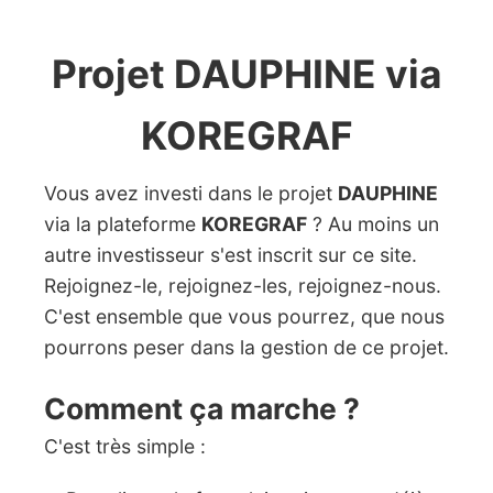
Projet DAUPHINE via
KOREGRAF
Vous avez investi dans le projet
DAUPHINE
via la plateforme
KOREGRAF
? Au moins un
autre investisseur s'est inscrit sur ce site.
Rejoignez-le, rejoignez-les, rejoignez-nous.
C'est ensemble que vous pourrez, que nous
pourrons peser dans la gestion de ce projet.
Comment ça marche ?
C'est très simple :