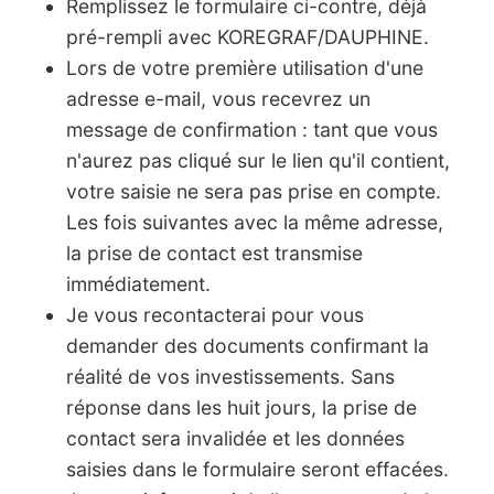
Remplissez le formulaire ci-contre, déjà
pré-rempli avec KOREGRAF/DAUPHINE.
Lors de votre première utilisation d'une
adresse e-mail, vous recevrez un
message de confirmation : tant que vous
n'aurez pas cliqué sur le lien qu'il contient,
votre saisie ne sera pas prise en compte.
Les fois suivantes avec la même adresse,
la prise de contact est transmise
immédiatement.
Je vous recontacterai pour vous
demander des documents confirmant la
réalité de vos investissements. Sans
réponse dans les huit jours, la prise de
contact sera invalidée et les données
saisies dans le formulaire seront effacées.