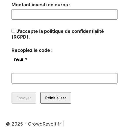
Montant investi en euros :
J'accepte la politique de confidentialité
(RGPD).
Recopiez le code :
© 2025 - CrowdRevolt.fr |
Mentions légales