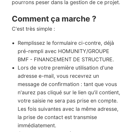
pourrons peser dans la gestion de ce projet.
Comment ça marche ?
C'est très simple :
Remplissez le formulaire ci-contre, déjà
pré-rempli avec HOMUNITY/GROUPE
BMF - FINANCEMENT DE STRUCTURE.
Lors de votre première utilisation d'une
adresse e-mail, vous recevrez un
message de confirmation : tant que vous
n'aurez pas cliqué sur le lien qu'il contient,
votre saisie ne sera pas prise en compte.
Les fois suivantes avec la même adresse,
la prise de contact est transmise
immédiatement.