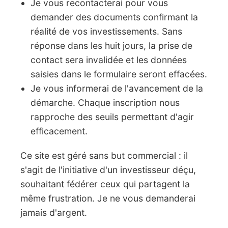
Je vous recontacterai pour vous
demander des documents confirmant la
réalité de vos investissements. Sans
réponse dans les huit jours, la prise de
contact sera invalidée et les données
saisies dans le formulaire seront effacées.
Je vous informerai de l'avancement de la
démarche. Chaque inscription nous
rapproche des seuils permettant d'agir
efficacement.
Ce site est géré sans but commercial : il
s'agit de l'initiative d'un investisseur déçu,
souhaitant fédérer ceux qui partagent la
même frustration. Je ne vous demanderai
jamais d'argent.