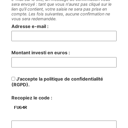
sera envoyé : tant que vous n'aurez pas cliqué sur le
lien qu'il contient, votre saisie ne sera pas prise en
compte. Les fois suivantes, aucune confirmation ne
vous sera redemandée.
Adresse e-mail :
Montant investi en euros :
J'accepte la politique de confidentialité
(RGPD).
Recopiez le code :