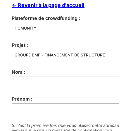
← Revenir à la page d'accueil
Plateforme de crowdfunding :
Projet :
Nom :
Prénom :
Si c'est la première fois que vous utilisez cette adresse
e-mail sur le site, un message de confirmation vous