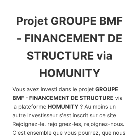
Projet GROUPE BMF
- FINANCEMENT DE
STRUCTURE via
HOMUNITY
Vous avez investi dans le projet
GROUPE
BMF - FINANCEMENT DE STRUCTURE
via
la plateforme
HOMUNITY
? Au moins un
autre investisseur s'est inscrit sur ce site.
Rejoignez-le, rejoignez-les, rejoignez-nous.
C'est ensemble que vous pourrez, que nous