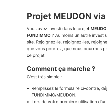
Projet MEUDON vi
Vous avez investi dans le projet
MEUDO
FUNDIMMO
? Au moins un autre investiss
site. Rejoignez-le, rejoignez-les, rejoig
que vous pourrez, que nous pourrons pe
ce projet.
Comment ça marche ?
C'est très simple :
Remplissez le formulaire ci-contre, dé
FUNDIMMO/MEUDON.
Lors de votre première utilisation d'u