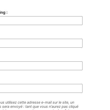
ng :
us utilisez cette adresse e-mail sur le site, un
sera envoyé : tant que vous n'aurez pas cliqué