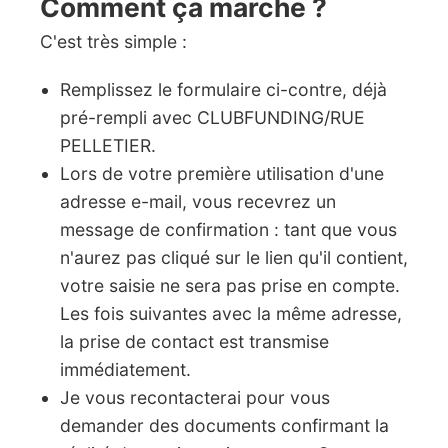
Comment ça marche ?
C'est très simple :
Remplissez le formulaire ci-contre, déjà
pré-rempli avec CLUBFUNDING/RUE
PELLETIER.
Lors de votre première utilisation d'une
adresse e-mail, vous recevrez un
message de confirmation : tant que vous
n'aurez pas cliqué sur le lien qu'il contient,
votre saisie ne sera pas prise en compte.
Les fois suivantes avec la même adresse,
la prise de contact est transmise
immédiatement.
Je vous recontacterai pour vous
demander des documents confirmant la