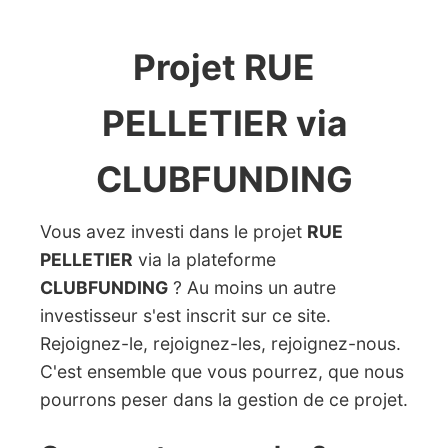
Projet RUE
PELLETIER via
CLUBFUNDING
Vous avez investi dans le projet
RUE
PELLETIER
via la plateforme
CLUBFUNDING
? Au moins un autre
investisseur s'est inscrit sur ce site.
Rejoignez-le, rejoignez-les, rejoignez-nous.
C'est ensemble que vous pourrez, que nous
pourrons peser dans la gestion de ce projet.