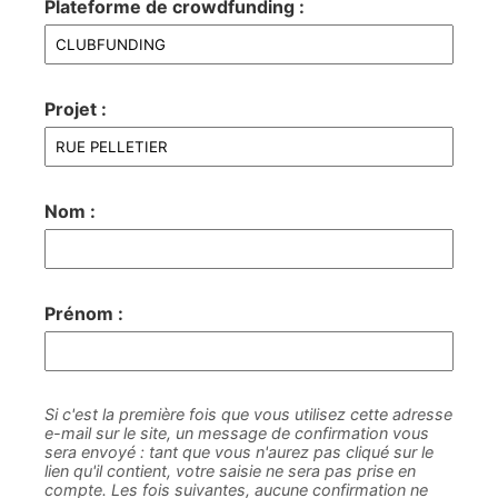
Plateforme de crowdfunding :
Projet :
Nom :
Prénom :
Si c'est la première fois que vous utilisez cette adresse
e-mail sur le site, un message de confirmation vous
sera envoyé : tant que vous n'aurez pas cliqué sur le
lien qu'il contient, votre saisie ne sera pas prise en
compte. Les fois suivantes, aucune confirmation ne