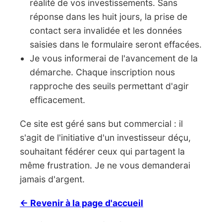
réalité de vos investissements. Sans
réponse dans les huit jours, la prise de
contact sera invalidée et les données
saisies dans le formulaire seront effacées.
Je vous informerai de l'avancement de la
démarche. Chaque inscription nous
rapproche des seuils permettant d'agir
efficacement.
Ce site est géré sans but commercial : il
s'agit de l'initiative d'un investisseur déçu,
souhaitant fédérer ceux qui partagent la
même frustration. Je ne vous demanderai
jamais d'argent.
← Revenir à la page d'accueil