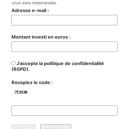
vous sera redemandée.
Adresse e-mail :
Montant investi en euros :
J'accepte la politique de confidentialité
(RGPD).
Recopiez le code :