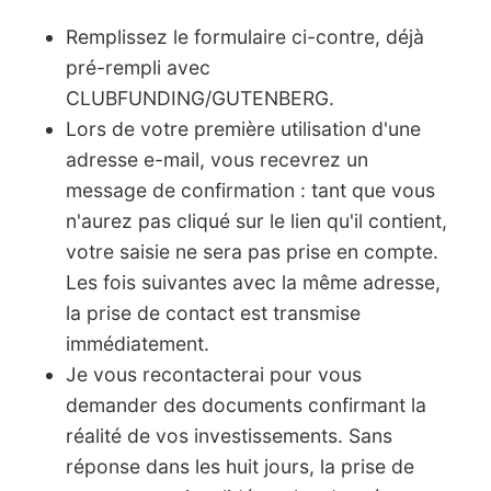
Remplissez le formulaire ci-contre, déjà
pré-rempli avec
CLUBFUNDING/GUTENBERG.
Lors de votre première utilisation d'une
adresse e-mail, vous recevrez un
message de confirmation : tant que vous
n'aurez pas cliqué sur le lien qu'il contient,
votre saisie ne sera pas prise en compte.
Les fois suivantes avec la même adresse,
la prise de contact est transmise
immédiatement.
Je vous recontacterai pour vous
demander des documents confirmant la
réalité de vos investissements. Sans
réponse dans les huit jours, la prise de