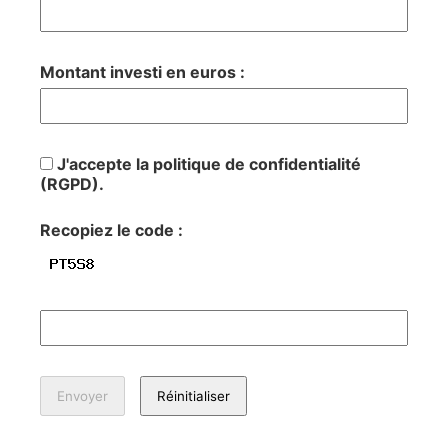
Montant investi en euros :
J'accepte la politique de confidentialité
(RGPD).
Recopiez le code :