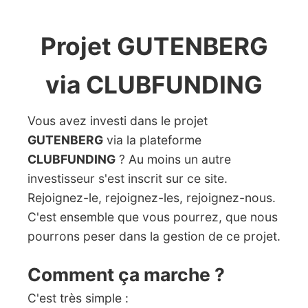
Projet GUTENBERG
via CLUBFUNDING
Vous avez investi dans le projet
GUTENBERG
via la plateforme
CLUBFUNDING
? Au moins un autre
investisseur s'est inscrit sur ce site.
Rejoignez-le, rejoignez-les, rejoignez-nous.
C'est ensemble que vous pourrez, que nous
pourrons peser dans la gestion de ce projet.
Comment ça marche ?
C'est très simple :