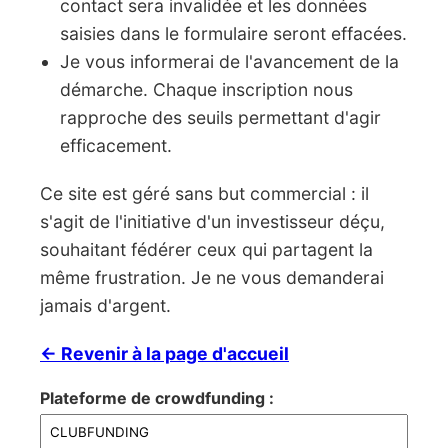
contact sera invalidée et les données
saisies dans le formulaire seront effacées.
Je vous informerai de l'avancement de la
démarche. Chaque inscription nous
rapproche des seuils permettant d'agir
efficacement.
Ce site est géré sans but commercial : il
s'agit de l'initiative d'un investisseur déçu,
souhaitant fédérer ceux qui partagent la
même frustration. Je ne vous demanderai
jamais d'argent.
← Revenir à la page d'accueil
Plateforme de crowdfunding :