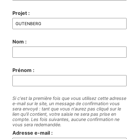
Projet :
Nom :
Prénom :
Si c'est la première fois que vous utilisez cette adresse
e-mail sur le site, un message de confirmation vous
sera envoyé : tant que vous n'aurez pas cliqué sur le
lien qu'il contient, votre saisie ne sera pas prise en
compte. Les fois suivantes, aucune confirmation ne
vous sera redemandée.
Adresse e-mail :