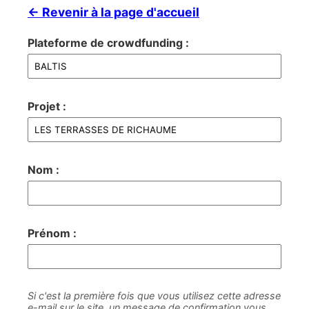
← Revenir à la page d'accueil
Plateforme de crowdfunding :
Projet :
Nom :
Prénom :
Si c'est la première fois que vous utilisez cette adresse
e-mail sur le site, un message de confirmation vous