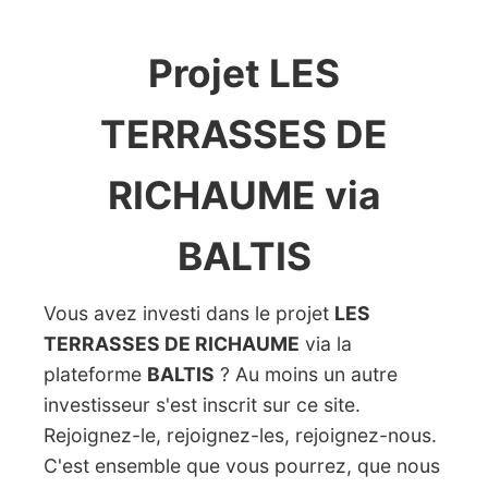
Projet LES
TERRASSES DE
RICHAUME via
BALTIS
Vous avez investi dans le projet
LES
TERRASSES DE RICHAUME
via la
plateforme
BALTIS
? Au moins un autre
investisseur s'est inscrit sur ce site.
Rejoignez-le, rejoignez-les, rejoignez-nous.
C'est ensemble que vous pourrez, que nous