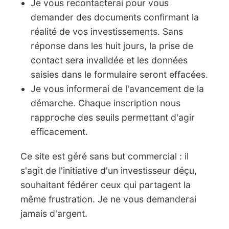
Je vous recontacterai pour vous
demander des documents confirmant la
réalité de vos investissements. Sans
réponse dans les huit jours, la prise de
contact sera invalidée et les données
saisies dans le formulaire seront effacées.
Je vous informerai de l'avancement de la
démarche. Chaque inscription nous
rapproche des seuils permettant d'agir
efficacement.
Ce site est géré sans but commercial : il
s'agit de l'initiative d'un investisseur déçu,
souhaitant fédérer ceux qui partagent la
même frustration. Je ne vous demanderai
jamais d'argent.