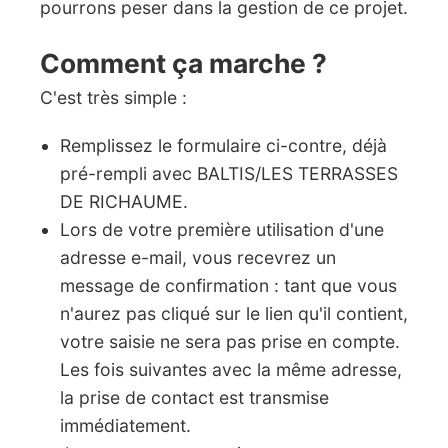
pourrons peser dans la gestion de ce projet.
Comment ça marche ?
C'est très simple :
Remplissez le formulaire ci-contre, déjà
pré-rempli avec BALTIS/LES TERRASSES
DE RICHAUME.
Lors de votre première utilisation d'une
adresse e-mail, vous recevrez un
message de confirmation : tant que vous
n'aurez pas cliqué sur le lien qu'il contient,
votre saisie ne sera pas prise en compte.
Les fois suivantes avec la même adresse,
la prise de contact est transmise
immédiatement.